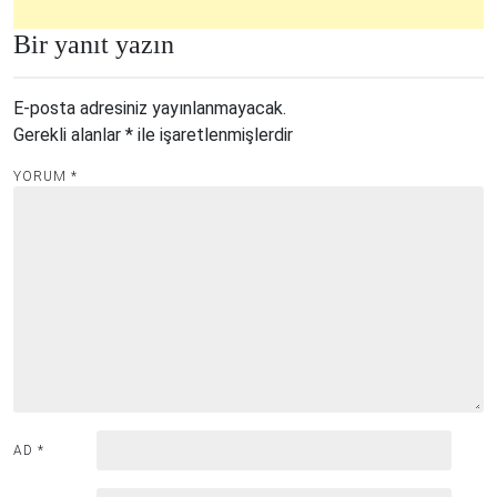
Bir yanıt yazın
E-posta adresiniz yayınlanmayacak.
Gerekli alanlar
*
ile işaretlenmişlerdir
YORUM
*
AD
*