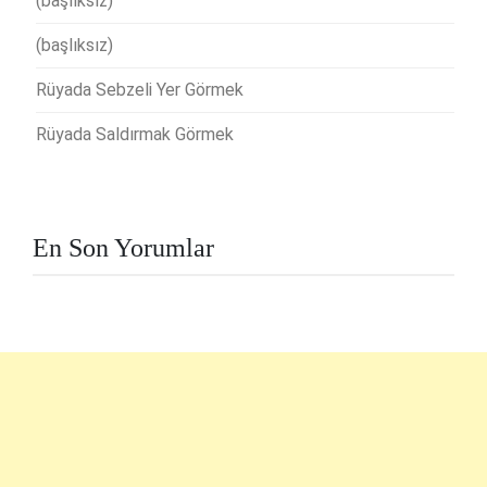
(başlıksız)
(başlıksız)
Rüyada Sebzeli Yer Görmek
Rüyada Saldırmak Görmek
En Son Yorumlar