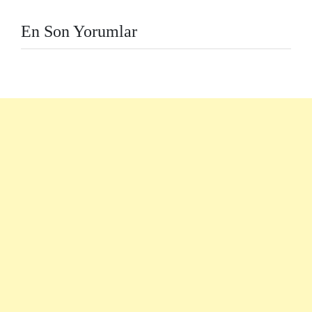
En Son Yorumlar