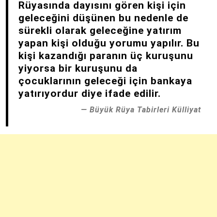
Rüyasında dayısını gören kişi için
geleceğini düşünen bu nedenle de
sürekli olarak geleceğine yatırım
yapan kişi olduğu yorumu yapılır. Bu
kişi kazandığı paranın üç kuruşunu
yiyorsa bir kuruşunu da
çocuklarının geleceği için bankaya
yatırıyordur diye ifade edilir.
Büyük Rüya Tabirleri Külliyat