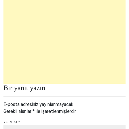
Bir yanıt yazın
E-posta adresiniz yayınlanmayacak.
Gerekli alanlar
*
ile işaretlenmişlerdir
YORUM
*