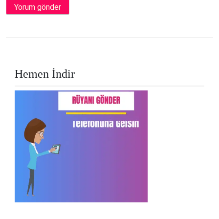
Hemen İndir