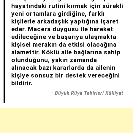
hayatındaki rutini kırmak için sürekli
yeni ortamlara girdiğine, farklı
kişilerle arkadaşlık yaptığına işaret
eder. Macera duygusu ile hareket
edileceğine ve başarıya ulaşmakta
kişisel merakın da etkisi olacağına
alamettir. Köklü aile bağlarına sahip
olunduğunu, yakın zamanda
alınacak bazı kararlarda da ailenin
kişiye sonsuz bir destek vereceğini
bildirir.
Büyük Rüya Tabirleri Külliyat