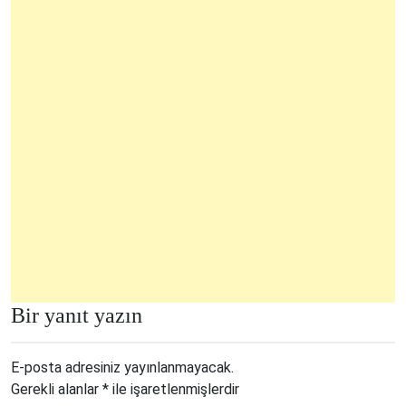
Bir yanıt yazın
E-posta adresiniz yayınlanmayacak.
Gerekli alanlar
*
ile işaretlenmişlerdir