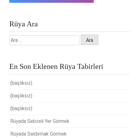
Rüya Ara
Arama:
En Son Eklenen Rüya Tabirleri
(başlıksız)
(başlıksız)
(başlıksız)
Rüyada Sebzeli Yer Görmek
Rüyada Saldırmak Görmek