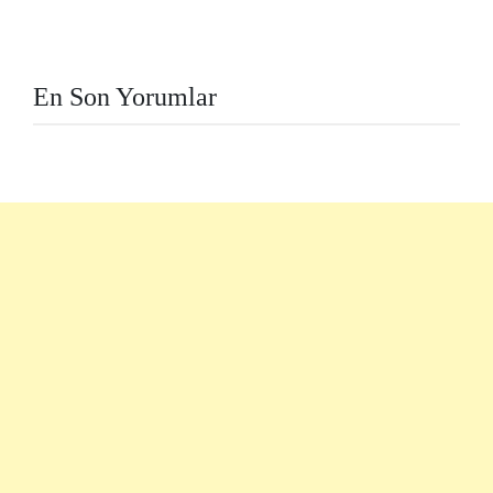
En Son Yorumlar