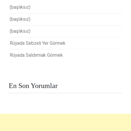
(başlıksız)
(başlıksız)
(başlıksız)
Rüyada Sebzeli Yer Görmek
Rüyada Saldırmak Görmek
En Son Yorumlar