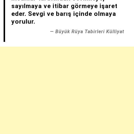
sayılmaya ve itibar görmeye işaret
eder. Sevgi ve barış içinde olmaya
yorulur.
Büyük Rüya Tabirleri Külliyat