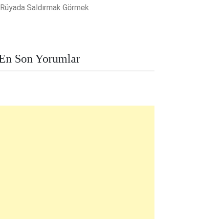
Rüyada Saldırmak Görmek
En Son Yorumlar