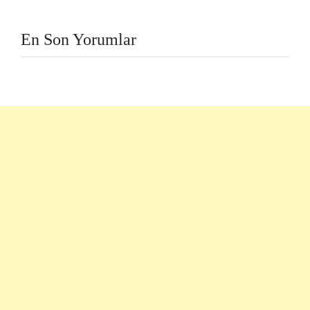
En Son Yorumlar