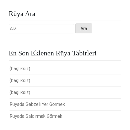
Rüya Ara
Arama:
En Son Eklenen Rüya Tabirleri
(başlıksız)
(başlıksız)
(başlıksız)
Rüyada Sebzeli Yer Görmek
Rüyada Saldırmak Görmek