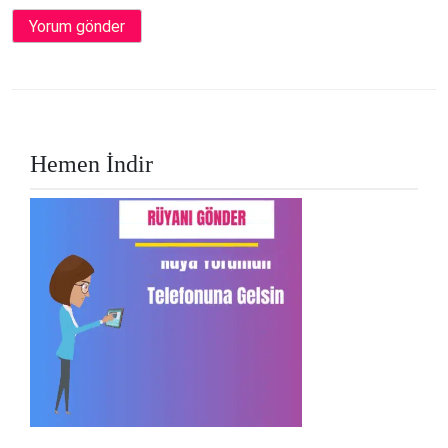
Hemen İndir