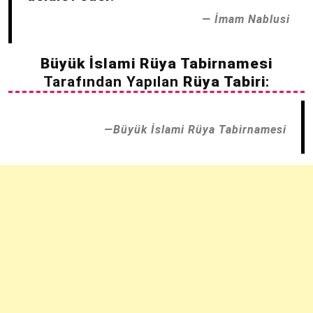
İmam Nablusi
Büyük İslami Rüya Tabirnamesi
Tarafından Yapılan
Rüya Tabiri
:
Büyük İslami Rüya Tabirnamesi