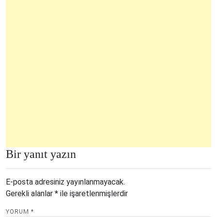
Bir yanıt yazın
E-posta adresiniz yayınlanmayacak.
Gerekli alanlar
*
ile işaretlenmişlerdir
YORUM
*