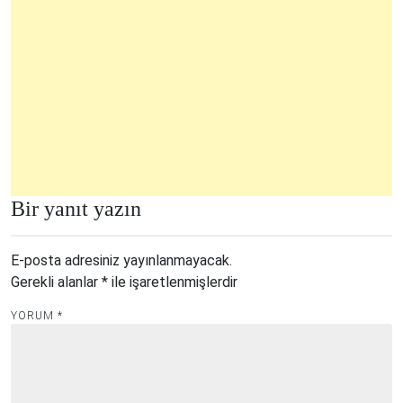
Bir yanıt yazın
E-posta adresiniz yayınlanmayacak.
Gerekli alanlar
*
ile işaretlenmişlerdir
YORUM
*