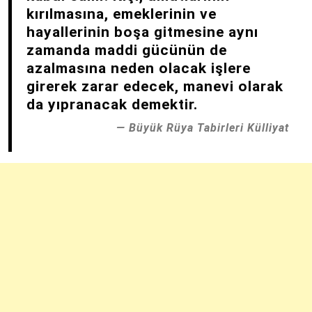
kırılmasına, emeklerinin ve
hayallerinin boşa gitmesine aynı
zamanda maddi gücünün de
azalmasına neden olacak işlere
girerek zarar edecek, manevi olarak
da yıpranacak demektir.
Büyük Rüya Tabirleri Külliyat