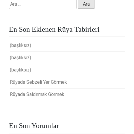
Arama:
En Son Eklenen Rüya Tabirleri
(başlıksız)
(başlıksız)
(başlıksız)
Rüyada Sebzeli Yer Görmek
Rüyada Saldırmak Görmek
En Son Yorumlar