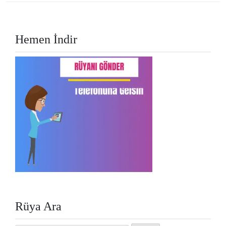
Hemen İndir
Rüya Ara