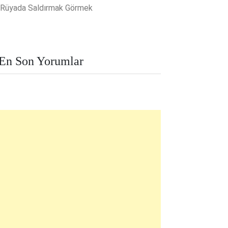
Rüyada Saldırmak Görmek
En Son Yorumlar