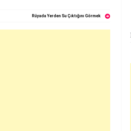
Rüyada Yerden Su Çıktığını Görmek