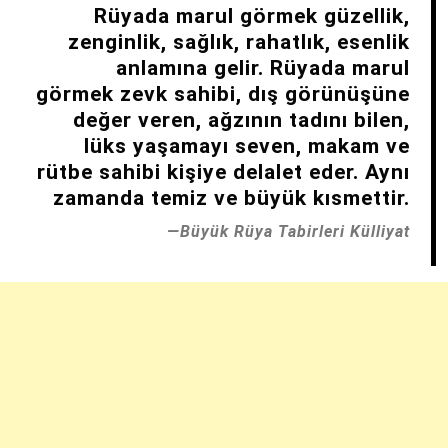
Rüyada marul görmek güzellik,
zenginlik, sağlık, rahatlık, esenlik
anlamına gelir. Rüyada marul
görmek zevk sahibi, dış görünüşüne
değer veren, ağzının tadını bilen,
lüks yaşamayı seven, makam ve
rütbe sahibi kişiye delalet eder. Aynı
zamanda temiz ve büyük kısmettir.
Büyük Rüya Tabirleri Külliyat