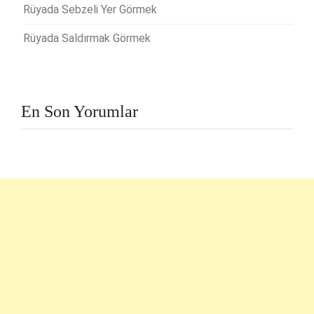
Rüyada Sebzeli Yer Görmek
Rüyada Saldırmak Görmek
En Son Yorumlar