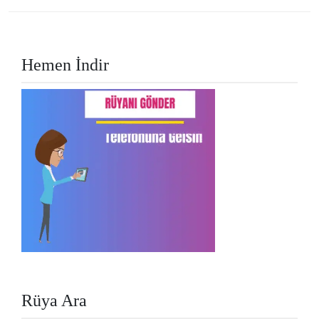
Hemen İndir
Rüya Ara