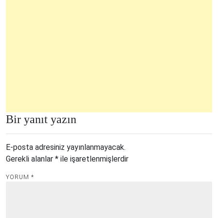
Bir yanıt yazın
E-posta adresiniz yayınlanmayacak.
Gerekli alanlar
*
ile işaretlenmişlerdir
YORUM
*