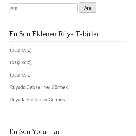
Arama:
En Son Eklenen Rüya Tabirleri
(başlıksız)
(başlıksız)
(başlıksız)
Rüyada Sebzeli Yer Görmek
Rüyada Saldırmak Görmek
En Son Yorumlar