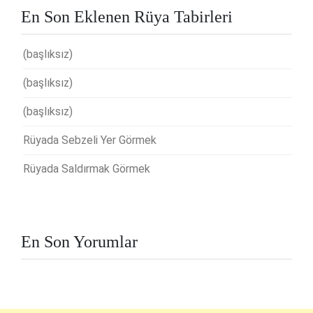
En Son Eklenen Rüya Tabirleri
(başlıksız)
(başlıksız)
(başlıksız)
Rüyada Sebzeli Yer Görmek
Rüyada Saldırmak Görmek
En Son Yorumlar