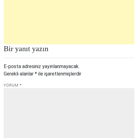
Bir yanıt yazın
E-posta adresiniz yayınlanmayacak.
Gerekli alanlar
*
ile işaretlenmişlerdir
YORUM
*