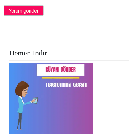
Hemen İndir