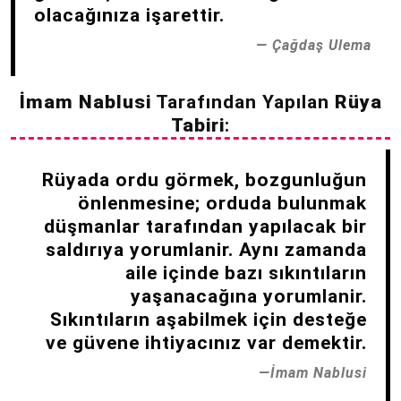
olacağınıza işarettir.
Çağdaş Ulema
İmam Nablusi
Tarafından Yapılan
Rüya
Tabiri
:
Rüyada ordu görmek, bozgunluğun
önlenmesine; orduda bulunmak
düşmanlar tarafından yapılacak bir
saldırıya yorumlanir. Aynı zamanda
aile içinde bazı sıkıntıların
yaşanacağına yorumlanir.
Sıkıntıların aşabilmek için desteğe
ve güvene ihtiyacınız var demektir.
İmam Nablusi