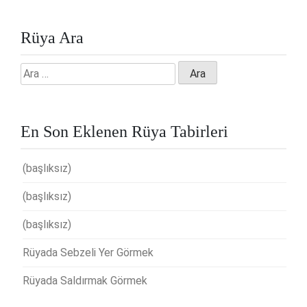
Rüya Ara
Arama:
En Son Eklenen Rüya Tabirleri
(başlıksız)
(başlıksız)
(başlıksız)
Rüyada Sebzeli Yer Görmek
Rüyada Saldırmak Görmek