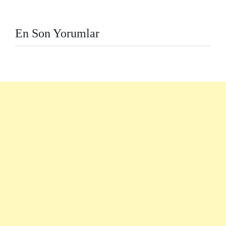
En Son Yorumlar