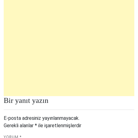
Bir yanıt yazın
E-posta adresiniz yayınlanmayacak.
Gerekli alanlar
*
ile işaretlenmişlerdir
YORUM
*