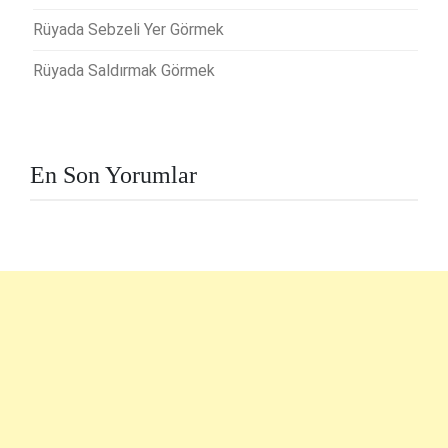
Rüyada Sebzeli Yer Görmek
Rüyada Saldırmak Görmek
En Son Yorumlar