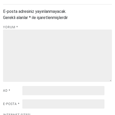
E-posta adresiniz yayınlanmayacak.
Gerekli alanlar
*
ile işaretlenmişlerdir
YORUM
*
AD
*
E-POSTA
*