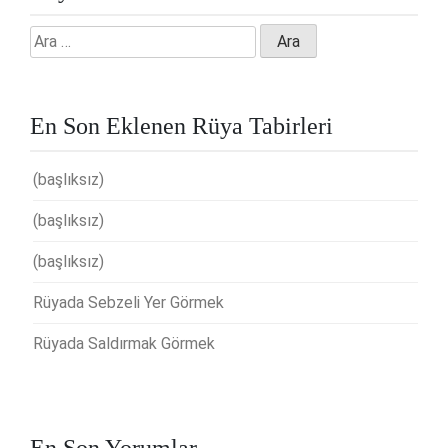
Arama:
En Son Eklenen Rüya Tabirleri
(başlıksız)
(başlıksız)
(başlıksız)
Rüyada Sebzeli Yer Görmek
Rüyada Saldırmak Görmek