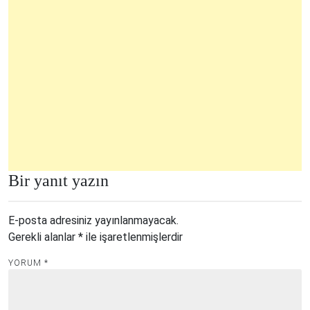
Bir yanıt yazın
E-posta adresiniz yayınlanmayacak.
Gerekli alanlar
*
ile işaretlenmişlerdir
YORUM
*