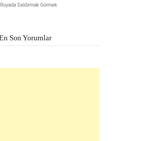
Rüyada Saldırmak Görmek
En Son Yorumlar