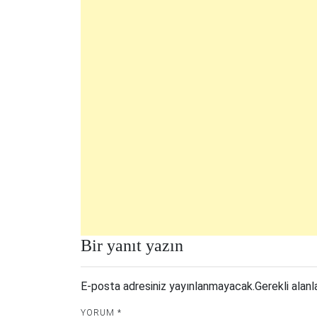
Bir yanıt yazın
E-posta adresiniz yayınlanmayacak.
Gerekli alanl
YORUM
*