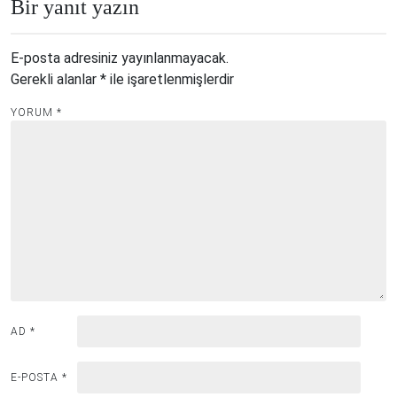
Bir yanıt yazın
E-posta adresiniz yayınlanmayacak.
Gerekli alanlar
*
ile işaretlenmişlerdir
YORUM
*
AD
*
E-POSTA
*