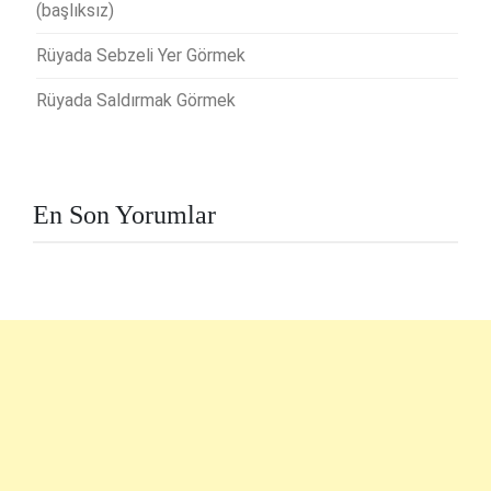
(başlıksız)
Rüyada Sebzeli Yer Görmek
Rüyada Saldırmak Görmek
En Son Yorumlar