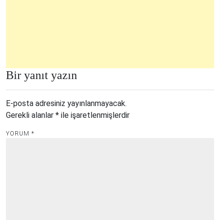
Bir yanıt yazın
E-posta adresiniz yayınlanmayacak.
Gerekli alanlar
*
ile işaretlenmişlerdir
YORUM
*