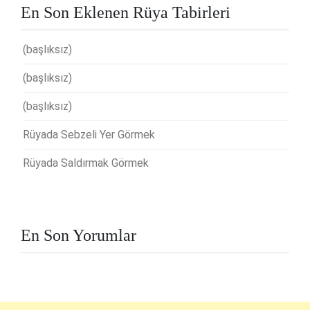
En Son Eklenen Rüya Tabirleri
(başlıksız)
(başlıksız)
(başlıksız)
Rüyada Sebzeli Yer Görmek
Rüyada Saldırmak Görmek
En Son Yorumlar