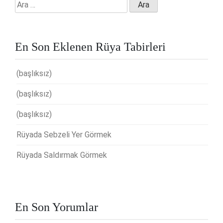
Arama:
En Son Eklenen Rüya Tabirleri
(başlıksız)
(başlıksız)
(başlıksız)
Rüyada Sebzeli Yer Görmek
Rüyada Saldırmak Görmek
En Son Yorumlar