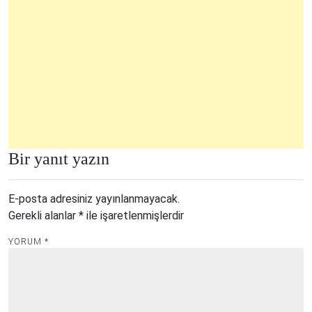
Bir yanıt yazın
E-posta adresiniz yayınlanmayacak.
Gerekli alanlar
*
ile işaretlenmişlerdir
YORUM
*