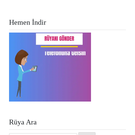
Hemen İndir
Rüya Ara