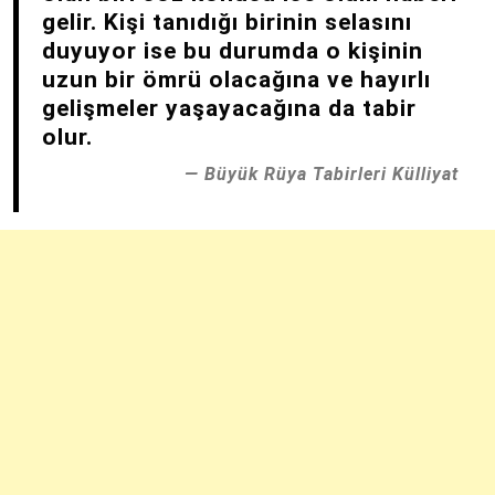
gelir. Kişi tanıdığı birinin selasını
duyuyor ise bu durumda o kişinin
uzun bir ömrü olacağına ve hayırlı
gelişmeler yaşayacağına da tabir
olur.
Büyük Rüya Tabirleri Külliyat