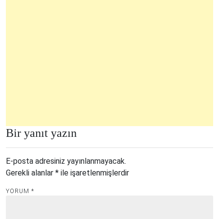
Bir yanıt yazın
E-posta adresiniz yayınlanmayacak.
Gerekli alanlar
*
ile işaretlenmişlerdir
YORUM
*