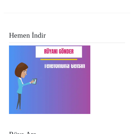
Hemen İndir