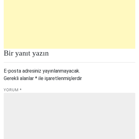
Bir yanıt yazın
E-posta adresiniz yayınlanmayacak.
Gerekli alanlar
*
ile işaretlenmişlerdir
YORUM
*