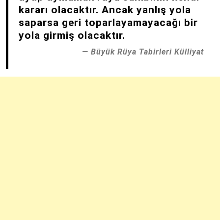
kararı olacaktır. Ancak yanlış yola
saparsa geri toparlayamayacağı bir
yola girmiş olacaktır.
Büyük Rüya Tabirleri Külliyat