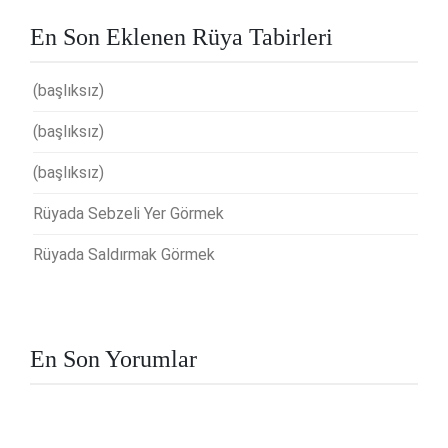
En Son Eklenen Rüya Tabirleri
(başlıksız)
(başlıksız)
(başlıksız)
Rüyada Sebzeli Yer Görmek
Rüyada Saldırmak Görmek
En Son Yorumlar