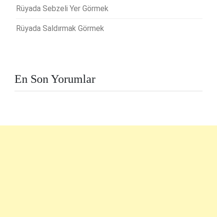
Rüyada Sebzeli Yer Görmek
Rüyada Saldırmak Görmek
En Son Yorumlar