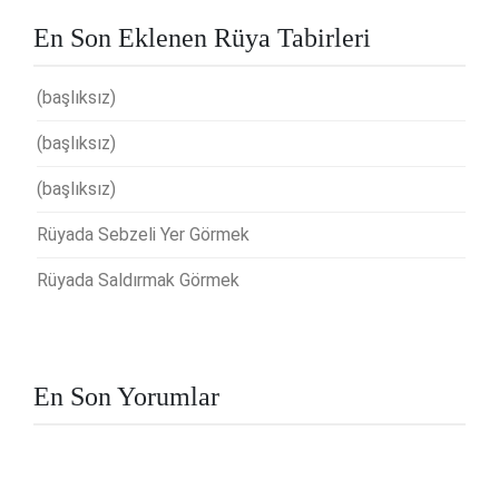
En Son Eklenen Rüya Tabirleri
(başlıksız)
(başlıksız)
(başlıksız)
Rüyada Sebzeli Yer Görmek
Rüyada Saldırmak Görmek
En Son Yorumlar