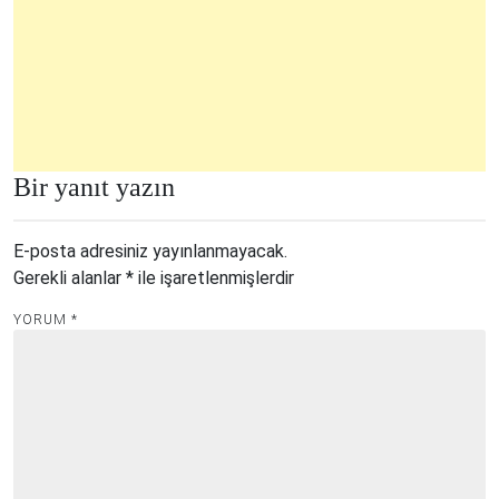
Bir yanıt yazın
E-posta adresiniz yayınlanmayacak.
Gerekli alanlar
*
ile işaretlenmişlerdir
YORUM
*