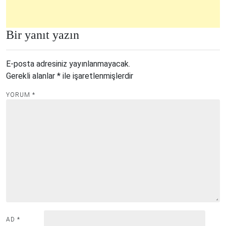
Bir yanıt yazın
E-posta adresiniz yayınlanmayacak.
Gerekli alanlar
*
ile işaretlenmişlerdir
YORUM
*
AD
*