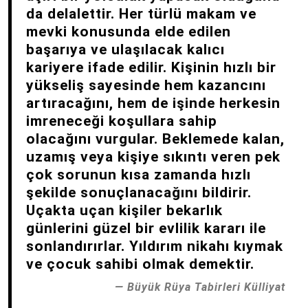
da delalettir. Her türlü makam ve
mevki konusunda elde edilen
başarıya ve ulaşılacak kalıcı
kariyere ifade edilir. Kişinin hızlı bir
yükseliş sayesinde hem kazancını
artıracağını, hem de işinde herkesin
imreneceği koşullara sahip
olacağını vurgular. Beklemede kalan,
uzamış veya kişiye sıkıntı veren pek
çok sorunun kısa zamanda hızlı
şekilde sonuçlanacağını bildirir.
Uçakta uçan kişiler bekarlık
günlerini güzel bir evlilik kararı ile
sonlandırırlar. Yıldırım nikahı kıymak
ve çocuk sahibi olmak demektir.
Büyük Rüya Tabirleri Külliyat