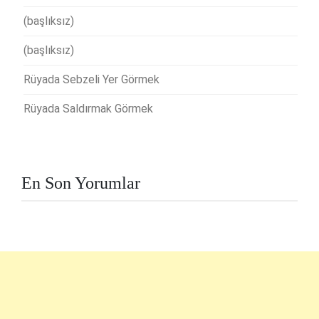
(başlıksız)
(başlıksız)
Rüyada Sebzeli Yer Görmek
Rüyada Saldırmak Görmek
En Son Yorumlar