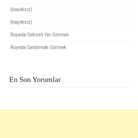
(başlıksız)
(başlıksız)
Rüyada Sebzeli Yer Görmek
Rüyada Saldırmak Görmek
En Son Yorumlar