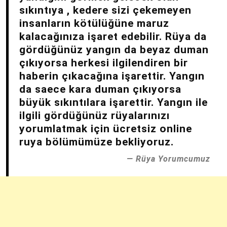
sıkıntıya , kedere sizi çekemeyen
insanların kötülüğüne maruz
kalacağınıza işaret edebilir. Rüya da
gördüğünüz yangın da beyaz duman
çıkıyorsa herkesi ilgilendiren bir
haberin çıkacağına işarettir. Yangın
da saece kara duman çıkıyorsa
büyük sıkıntılara işarettir. Yangın ile
ilgili gördüğünüz rüyalarınızı
yorumlatmak için ücretsiz online
ruya bölümümüze bekliyoruz.
Rüya Yorumcumuz