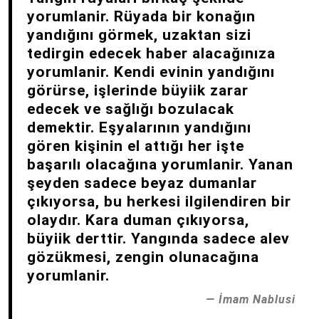
yorumlanir. Rüyada bir konağın
yandığını görmek, uzaktan sizi
tedirgin edecek haber alacağınıza
yorumlanir. Kendi evinin yandığını
görürse, işlerinde büyiik zarar
edecek ve sağlığı bozulacak
demektir. Eşyalarının yandığını
gören kişinin el attığı her işte
başarılı olacağına yorumlanir. Yanan
şeyden sadece beyaz dumanlar
çıkıyorsa, bu herkesi ilgilendiren bir
olaydır. Kara duman çıkıyorsa,
büyiik derttir. Yangında sadece alev
gözükmesi, zengin olunacağına
yorumlanir.
İmam Nablusi