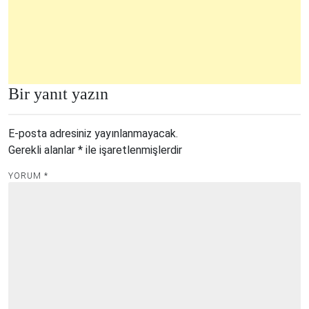
Bir yanıt yazın
E-posta adresiniz yayınlanmayacak.
Gerekli alanlar
*
ile işaretlenmişlerdir
YORUM
*