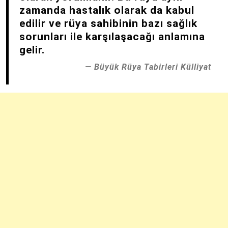
zamanda hastalık olarak da kabul
edilir ve rüya sahibinin bazı sağlık
sorunları ile karşılaşacağı anlamına
gelir.
Büyük Rüya Tabirleri Külliyat