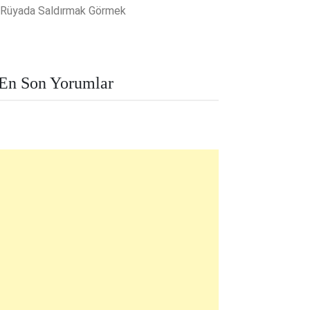
Rüyada Saldırmak Görmek
En Son Yorumlar