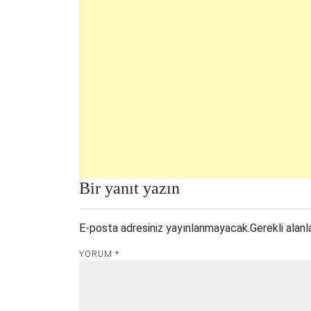
Bir yanıt yazın
E-posta adresiniz yayınlanmayacak.
Gerekli alanl
YORUM
*