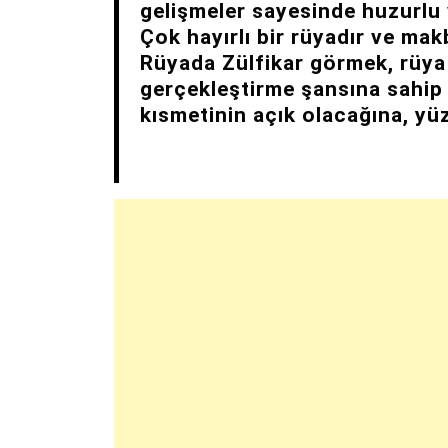
gelişmeler sayesinde huzurlu 
Çok hayırlı bir rüyadır ve makb
Rüyada Zülfikar görmek, rüya 
gerçekleştirme şansına sahip
kısmetinin açık olacağına, yüz